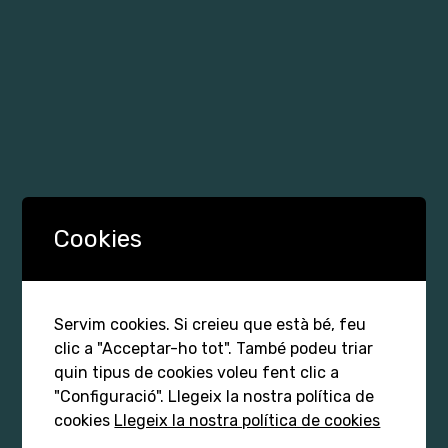
Cookies
Servim cookies. Si creieu que està bé, feu
clic a "Acceptar-ho tot". També podeu triar
quin tipus de cookies voleu fent clic a
"Configuració". Llegeix la nostra política de
cookies
Llegeix la nostra política de cookies