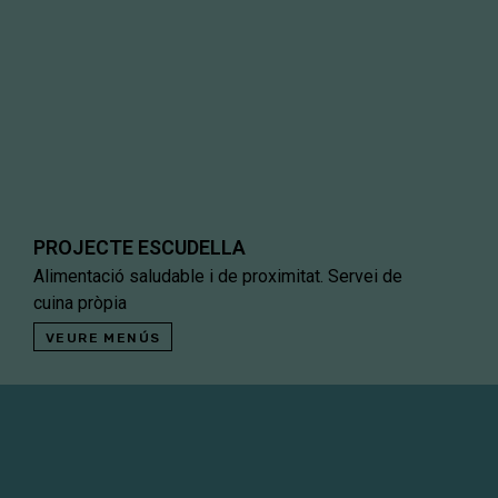
PROJECTE ESCUDELLA
Alimentació saludable i de proximitat. Servei de
cuina pròpia
VEURE MENÚS