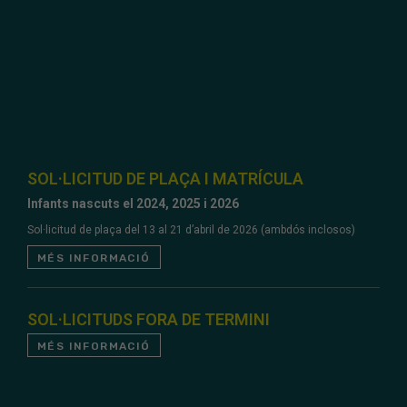
SOL·LICITUD DE PLAÇA I MATRÍCULA
Infants nascuts el 2024, 2025 i 2026
Sol·licitud de plaça del 13 al 21 d’abril de 2026 (ambdós inclosos)
MÉS INFORMACIÓ
SOL·LICITUDS FORA DE TERMINI
MÉS INFORMACIÓ