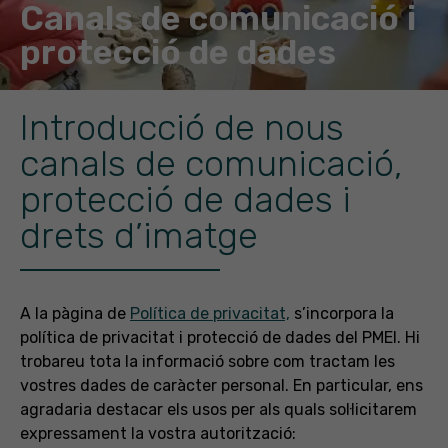
Canals de comunicació i
protecció de dades
Introducció de nous
canals de comunicació,
protecció de dades i
drets d’imatge
A la pàgina de
Política de privacitat,
s’incorpora la
política de privacitat i protecció de dades del PMEI. Hi
trobareu tota la informació sobre com tractam les
vostres dades de caràcter personal. En particular, ens
agradaria destacar els usos per als quals sol·licitarem
expressament la vostra autorització: