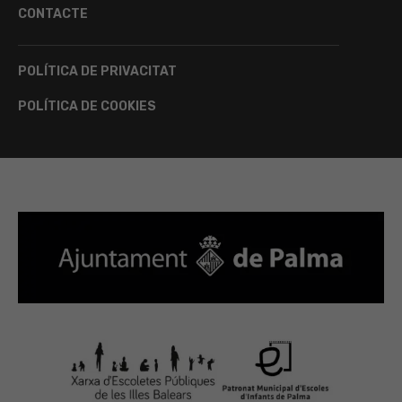
CONTACTE
POLÍTICA DE PRIVACITAT
POLÍTICA DE COOKIES