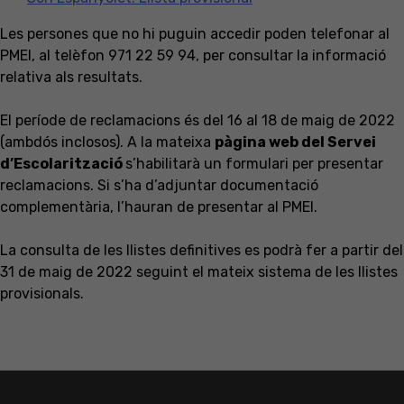
Les persones que no hi puguin accedir poden telefonar al
PMEI, al telèfon 971 22 59 94, per consultar la informació
relativa als resultats.
El període de reclamacions és del 16 al 18 de maig de 2022
(ambdós inclosos). A la mateixa
pàgina web del Servei
d’Escolarització
s’habilitarà un formulari per presentar
reclamacions. Si s’ha d’adjuntar documentació
complementària, l’hauran de presentar al PMEI.
La consulta de les llistes definitives es podrà fer a partir del
31 de maig de 2022 seguint el mateix sistema de les llistes
provisionals.