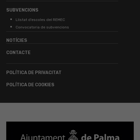
SUBVENCIONS
Llistat d’escoles del REMEC
Convocatoria de subvencions
NOTÍCIES
CONTACTE
POLÍTICA DE PRIVACITAT
POLÍTICA DE COOKIES