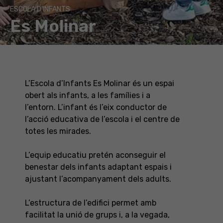
ESCOLA D'INFANTS
Es Molinar
L’Escola d’Infants Es Molinar és un espai
obert als infants, a les famílies i a
l’entorn. L’infant és l’eix conductor de
l’acció educativa de l’escola i el centre de
totes les mirades.
L’equip educatiu pretén aconseguir el
benestar dels infants adaptant espais i
ajustant l’acompanyament dels adults.
L’estructura de l’edifici permet amb
facilitat la unió de grups i, a la vegada,