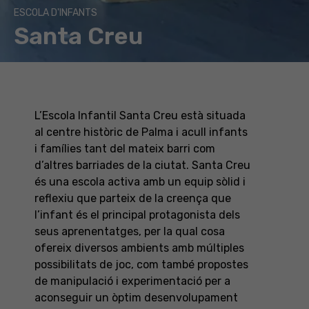
ESCOLA D'INFANTS
Santa Creu
L’Escola Infantil Santa Creu està situada
al centre històric de Palma i acull infants
i famílies tant del mateix barri com
d’altres barriades de la ciutat. Santa Creu
és una escola activa amb un equip sòlid i
reflexiu que parteix de la creença que
l’infant és el principal protagonista dels
seus aprenentatges, per la qual cosa
ofereix diversos ambients amb múltiples
possibilitats de joc, com també propostes
de manipulació i experimentació per a
aconseguir un òptim desenvolupament