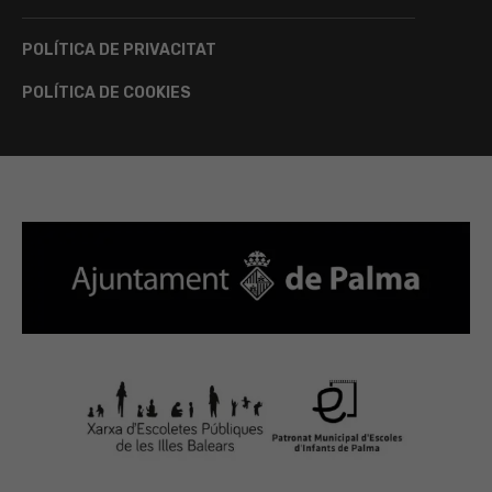
POLÍTICA DE PRIVACITAT
POLÍTICA DE COOKIES